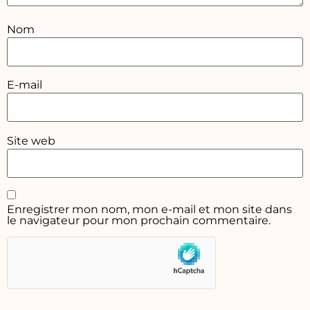
Nom
E-mail
Site web
Enregistrer mon nom, mon e-mail et mon site dans
le navigateur pour mon prochain commentaire.