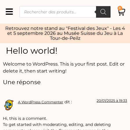
0
Retrouvez notre stand au "Festival des Jeux" - Les 4
et 5 septembre 2026 au Musée Suisse du Jeu à La
Tour-de-Peilz
Hello world!
Welcome to WordPress. This is your first post. Edit or
delete it, then start writing!
Une réponse
20/01/2025 à 19:33
dit :
A WordPress Commenter
Hi, this is a comment.
To get started with moderating, editing, and deleting