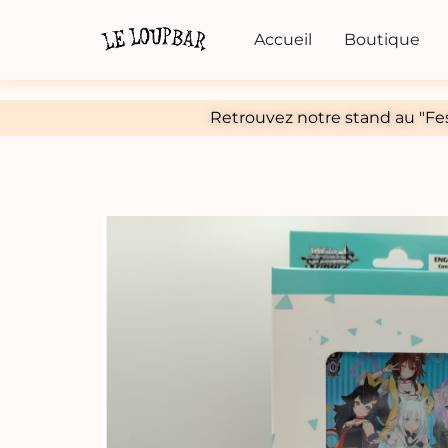
Accueil
Boutique
Retrouvez notre stand au "Fes