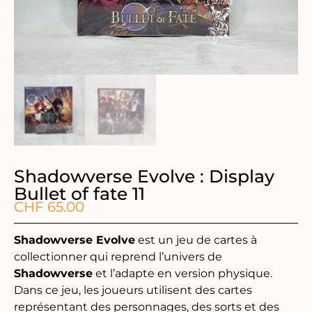
Shadowverse Evolve : Display
Bullet of fate 11
CHF
65.00
Shadowverse Evolve
est un jeu de cartes à
collectionner qui reprend l’univers de
Shadowverse
et l’adapte en version physique.
Dans ce jeu, les joueurs utilisent des cartes
représentant des personnages, des sorts et des