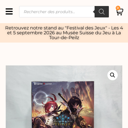
0
Retrouvez notre stand au "Festival des Jeux" - Les 4
et 5 septembre 2026 au Musée Suisse du Jeu à La
Tour-de-Peilz