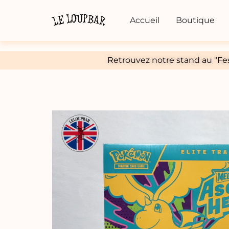
Accueil
Boutique
Retrouvez notre stand au "Fes