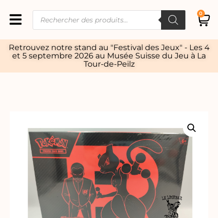
0
Retrouvez notre stand au "Festival des Jeux" - Les 4
et 5 septembre 2026 au Musée Suisse du Jeu à La
Tour-de-Peilz