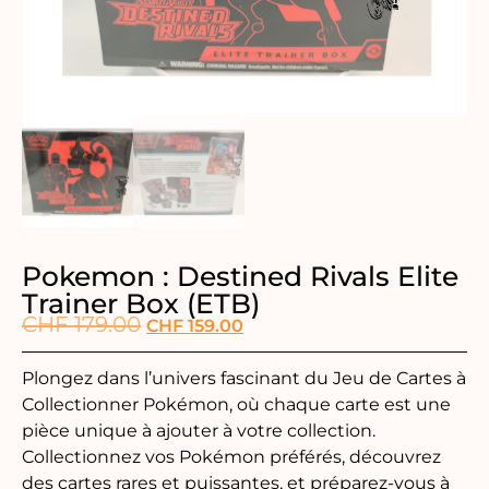
Pokemon : Destined Rivals Elite
Trainer Box (ETB)
CHF
179.00
CHF
159.00
Plongez dans l’univers fascinant du Jeu de Cartes à
Collectionner Pokémon, où chaque carte est une
pièce unique à ajouter à votre collection.
Collectionnez vos Pokémon préférés, découvrez
des cartes rares et puissantes, et préparez-vous à