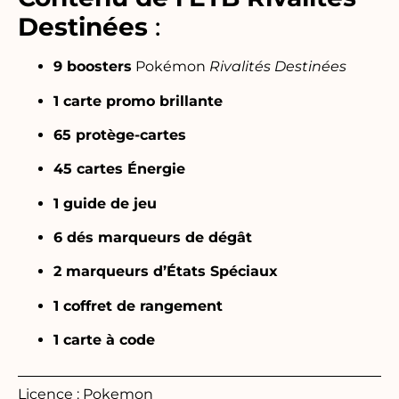
Destinées
:
9 boosters
Pokémon
Rivalités Destinées
1 carte promo brillante
65 protège-cartes
45 cartes Énergie
1 guide de jeu
6 dés marqueurs de dégât
2 marqueurs d’États Spéciaux
1 coffret de rangement
1 carte à code
Licence : Pokemon