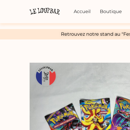
Accueil
Boutique
Retrouvez notre stand au "Fes