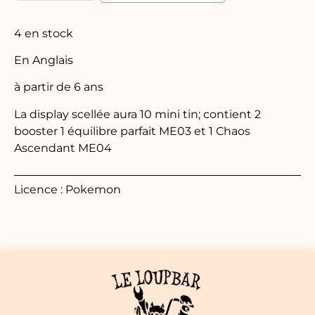
4 en stock
En Anglais
à partir de 6 ans
La display scellée aura 10 mini tin; contient 2
booster 1 équilibre parfait ME03 et 1 Chaos
Ascendant ME04
Licence : Pokemon