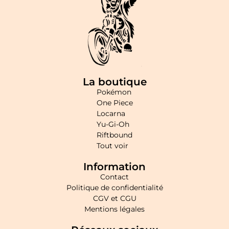
La boutique
Pokémon
One Piece
Locarna
Yu-Gi-Oh
Riftbound
Tout voir
Information
Contact
Politique de confidentialité
CGV et CGU
Mentions légales