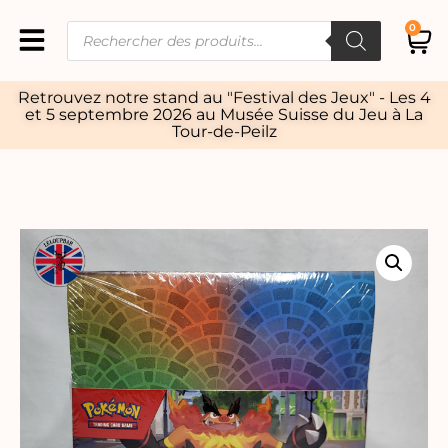
0
Retrouvez notre stand au "Festival des Jeux" - Les 4
et 5 septembre 2026 au Musée Suisse du Jeu à La
Tour-de-Peilz