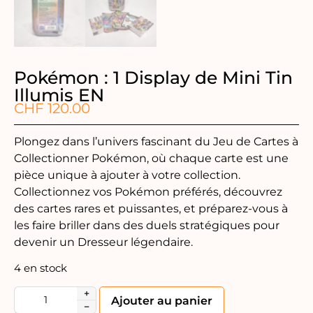
Pokémon : 1 Display de Mini Tin
Illumis EN
CHF
120.00
Plongez dans l’univers fascinant du Jeu de Cartes à
Collectionner Pokémon, où chaque carte est une
pièce unique à ajouter à votre collection.
Collectionnez vos Pokémon préférés, découvrez
des cartes rares et puissantes, et préparez-vous à
les faire briller dans des duels stratégiques pour
devenir un Dresseur légendaire.
4 en stock
+
Alternative:
Ajouter au panier
−