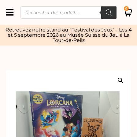
0
Retrouvez notre stand au "Festival des Jeux" - Les 4
et 5 septembre 2026 au Musée Suisse du Jeu à La
Tour-de-Peilz