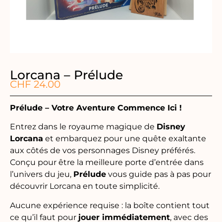
Lorcana – Prélude
CHF
24.00
Prélude – Votre Aventure Commence Ici !
Entrez dans le royaume magique de
Disney
Lorcana
et embarquez pour une quête exaltante
aux côtés de vos personnages Disney préférés.
Conçu pour être la meilleure porte d’entrée dans
l’univers du jeu,
Prélude
vous guide pas à pas pour
découvrir Lorcana en toute simplicité.
Aucune expérience requise : la boîte contient tout
ce qu’il faut pour
jouer immédiatement
, avec des