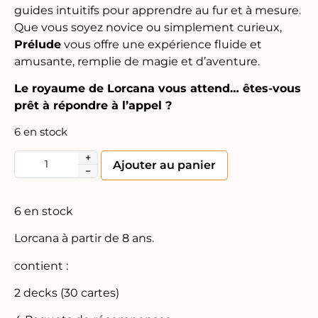
guides intuitifs pour apprendre au fur et à mesure.
Que vous soyez novice ou simplement curieux,
Prélude
vous offre une expérience fluide et
amusante, remplie de magie et d’aventure.
Le royaume de Lorcana vous attend… êtes-vous
prêt à répondre à l’appel ?
6 en stock
+
Alternative:
Ajouter au panier
−
6 en stock
Lorcana à partir de 8 ans.
contient :
2 decks (30 cartes)