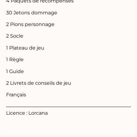
4 Paquets de récompenses
30 Jetons dommage
2 Pions personnage
2 Socle
1 Plateau de jeu
1 Règle
1 Guide
2 Livrets de conseils de jeu
Français
Licence : Lorcana