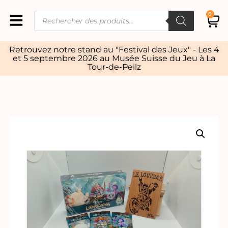
0
Retrouvez notre stand au "Festival des Jeux" - Les 4
et 5 septembre 2026 au Musée Suisse du Jeu à La
Tour-de-Peilz