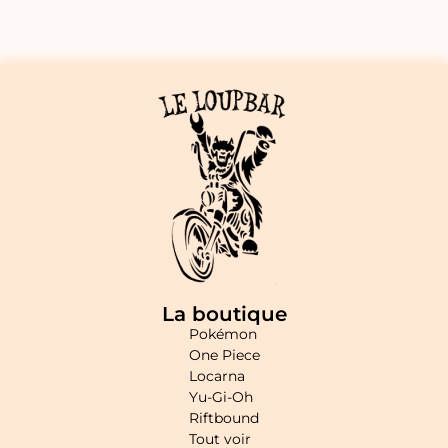
La boutique
Pokémon
One Piece
Locarna
Yu-Gi-Oh
Riftbound
Tout voir