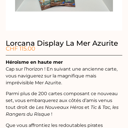
Lorcana Display La Mer Azurite
CHF
115.00
Héroïsme en haute mer
Cap sur l’horizon ! En suivant une ancienne carte,
vous naviguerez sur la magnifique mais
imprévisible Mer Azurite.
Parmi plus de 200 cartes composant ce nouveau
set, vous embarquerez aux côtés d’amis venus
tout droit de
Les Nouveaux Héros
et
Tic & Tac, les
Rangers du Risque
!
Que vous affrontiez les redoutables pirates