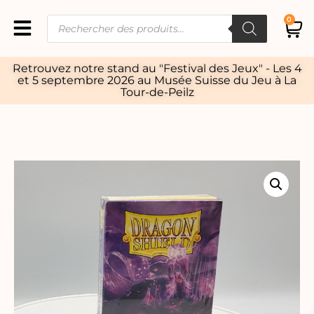
0
Retrouvez notre stand au "Festival des Jeux" - Les 4
et 5 septembre 2026 au Musée Suisse du Jeu à La
Tour-de-Peilz