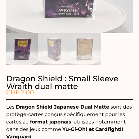
Dragon Shield : Small Sleeve
Wraith dual matte
CHF
7.00
Les
Dragon Shield Japanese Dual Matte
sont des
protège-cartes conçus spécifiquement pour les
cartes au
format japonais
, utilisées notamment
dans des jeux comme
Yu-Gi-Oh! et
Cardfight!!
Vanguard