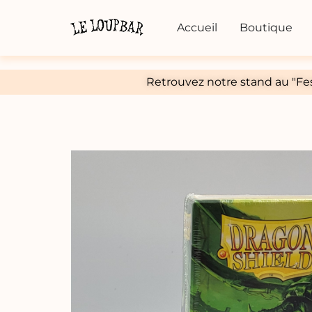
Accueil
Boutique
Retrouvez notre stand au "Fes