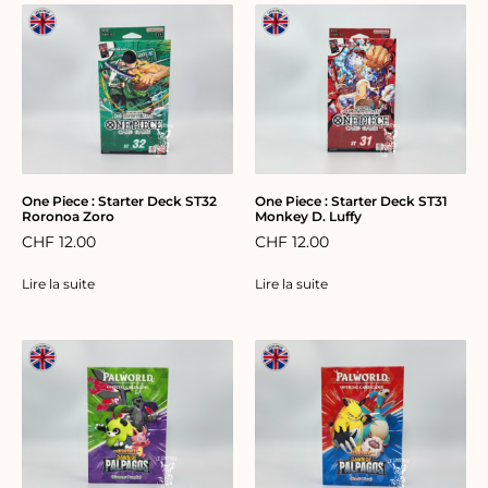
One Piece : Starter Deck ST32
One Piece : Starter Deck ST31
Roronoa Zoro
Monkey D. Luffy
CHF
12.00
CHF
12.00
Lire la suite
Lire la suite