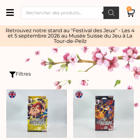
0
Retrouvez notre stand au "Festival des Jeux" - Les 4
et 5 septembre 2026 au Musée Suisse du Jeu à La
Tour-de-Peilz
Filtres