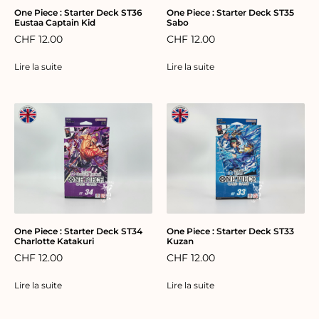
One Piece : Starter Deck ST36
One Piece : Starter Deck ST35
Eustaa Captain Kid
Sabo
CHF
12.00
CHF
12.00
Lire la suite
Lire la suite
One Piece : Starter Deck ST34
One Piece : Starter Deck ST33
Charlotte Katakuri
Kuzan
CHF
12.00
CHF
12.00
Lire la suite
Lire la suite