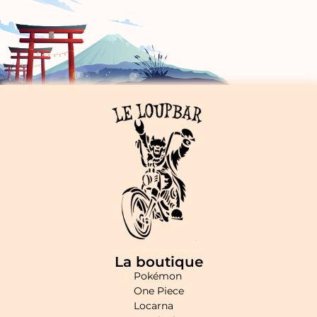
La boutique
Pokémon
One Piece
Locarna