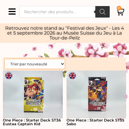
0
Retrouvez notre stand au "Festival des Jeux" - Les 4
et 5 septembre 2026 au Musée Suisse du Jeu à La
Tour-de-Peilz
One Piece : Starter Deck ST36
One Piece : Starter Deck ST35
Eustaa Captain Kid
Sabo