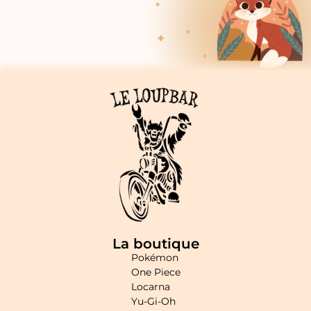
La boutique
Pokémon
One Piece
Locarna
Yu-Gi-Oh